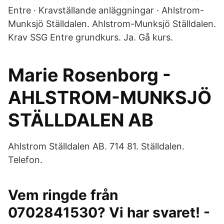
Entre · Kravställande anläggningar · Ahlstrom-
Munksjö Ställdalen. Ahlstrom-Munksjö Ställdalen.
Krav SSG Entre grundkurs. Ja. Gå kurs.
Marie Rosenborg -
AHLSTROM-MUNKSJÖ
STÄLLDALEN AB
Ahlstrom Ställdalen AB. 714 81. Ställdalen.
Telefon.
Vem ringde från
0702841530? Vi har svaret! -