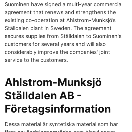
Suominen have signed a multi-year commercial
agreement that renews and strengthens the
existing co-operation at Ahlstrom-Munksjö’s
Ställdalen plant in Sweden. The agreement
secures supplies from Ställdalen to Suominen's
customers for several years and will also
considerably improve the companies' joint
service to the customers.
Ahlstrom-Munksjö
Ställdalen AB -
Företagsinformation
Dessa material är syntetiska material som har